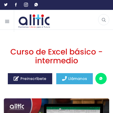
Curso de Excel básico -
intermedio
Preinscríbete
Llámanos