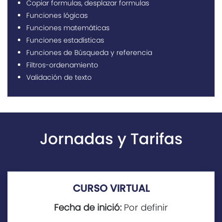
Copiar formulas, desplazar formulas
Funciones lógicas
Funciones matemáticas
Funciones estadísticas
Funciones de Búsqueda y referencia
Filtros-ordenamiento
Validación de texto
Jornadas y Tarifas
CURSO VIRTUAL
Fecha de inició:
Por definir