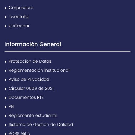
Corposucre
Tweetalig
UniTecnar
Información General
Proteccion de Datos
Reglamentación Institucional
Aviso de Privacidad
Circular 0009 de 2021
Documentos RTE
PEI
Reglamento estudiantil
Sistema de Gestión de Calidad
PQRS Alitic