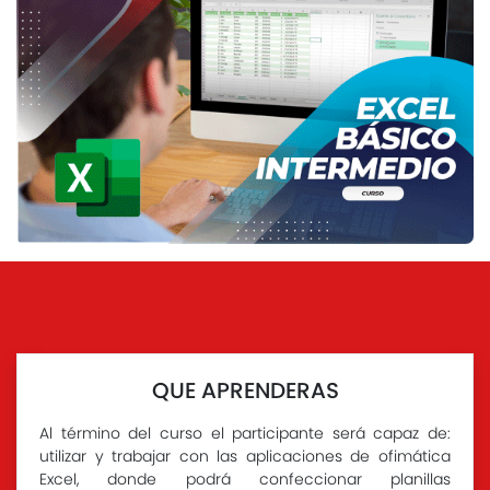
QUE APRENDERAS
Al término del curso el participante será capaz de:
utilizar y trabajar con las aplicaciones de ofimática
Excel, donde podrá confeccionar planillas