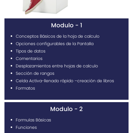
Modulo - 1
Conceptos Básicos de la hoja de calculo
Opciones configurables de la Pantalla
Tipos de datos
Comentarios
Desplazamientos entre hojas de calculo
Sección de rangos
Celda Activa-llenado rápido –creación de libros
Formatos
Modulo - 2
Formulas Básicas
Funciones