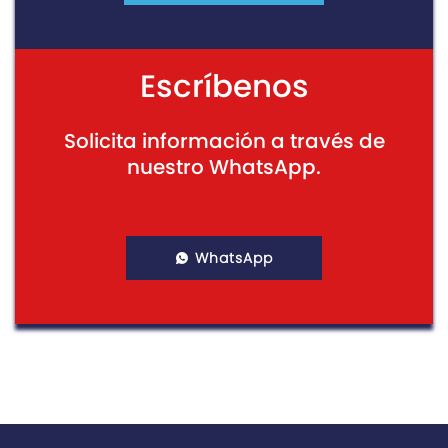
Escríbenos
Solicita información a través de
nuestro WhatsApp.
WhatsApp