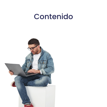
Contenido