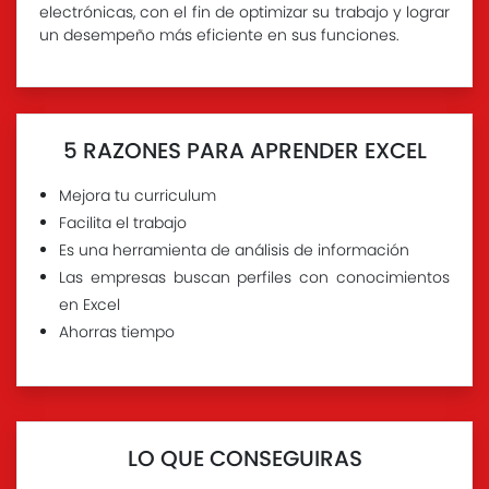
electrónicas, con el fin de optimizar su trabajo y lograr
un desempeño más eficiente en sus funciones.
5 RAZONES PARA APRENDER EXCEL
Mejora tu curriculum
Facilita el trabajo
Es una herramienta de análisis de información
Las empresas buscan perfiles con conocimientos
en Excel
Ahorras tiempo
LO QUE CONSEGUIRAS