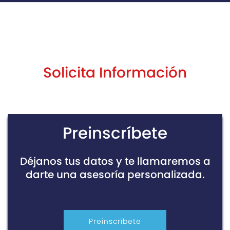
Solicita Información
Preinscríbete
Déjanos tus datos y te llamaremos a
darte una asesoría personalizada.
Preinscríbete