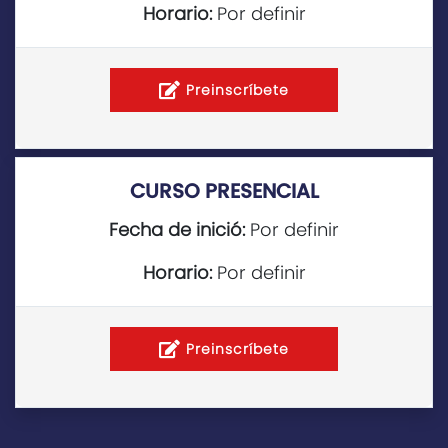
Horario:
Por definir
Preinscríbete
CURSO PRESENCIAL
Fecha de inició:
Por definir
Horario:
Por definir
Preinscríbete