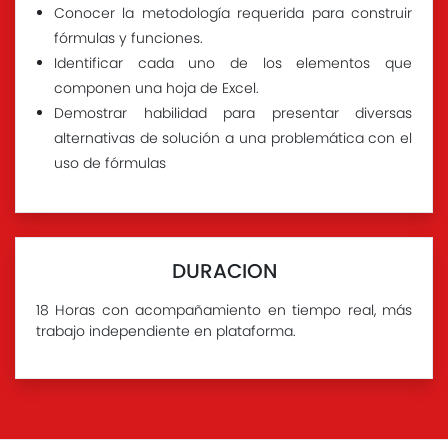
Conocer la metodología requerida para construir
fórmulas y funciones.
Identificar cada uno de los elementos que
componen una hoja de Excel.
Demostrar habilidad para presentar diversas
alternativas de solución a una problemática con el
uso de fórmulas
DURACION
18 Horas con acompañamiento en tiempo real, más
trabajo independiente en plataforma.